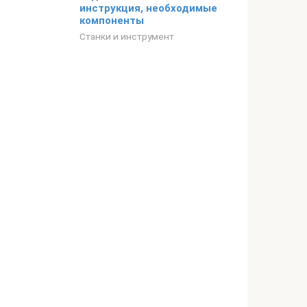
инструкция, необходимые
компоненты
Станки и инструмент