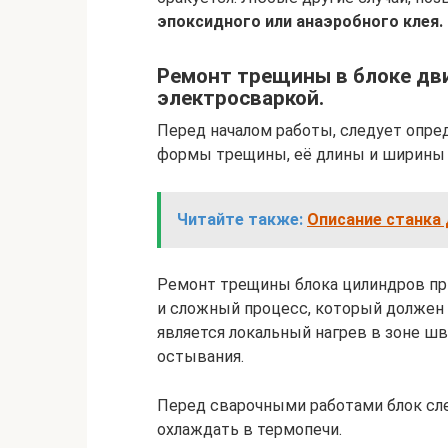
эпоксидного или анаэробного клея.
Ремонт трещины в блоке дви
электросваркой.
Перед началом работы, следует опре
формы трещины, её длины и ширины б
Читайте также:
Описание станка 
Ремонт трещины блока цилиндров пр
и сложный процесс, который должен
является локальный нагрев в зоне ш
остывания.
Перед сварочными работами блок сле
охлаждать в термопечи.