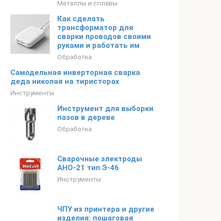
Металлы и сплавы
Как сделать
трансформатор для
сварки проводов своими
руками и работать им
Обработка
Самодельная инверторная сварка
деда николая на тиристорах
Инструменты
Инструмент для выборки
пазов в дереве
Обработка
Сварочные электроды
АНО-21 тип Э-46
Инструменты
ЧПУ из принтера и другие
изделия: пошаговая