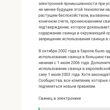
электронной промышленности при ус
не менее будущее этой технологии н
растущим беспокойством, вызванным
конечном счете, проникновением сви
подтверждение, которое доказывает
содержание свинца в окружающей ср
запрещение использования свинца в
В октябре 2002 года в Европе было 
использование свинца в большинстве
начиная с 1 июля 2006 года. Дополни
использование свинца в европейско
силу 1 июля 2003 года. Хотя законод
Сообщества, все компании, которые
подчиняться новым правилам.
Свинец в электронике