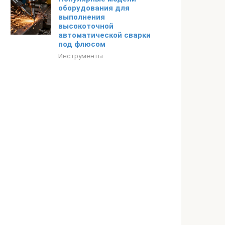
оборудования для
выполнения
высокоточной
автоматической сварки
под флюсом
Инструменты