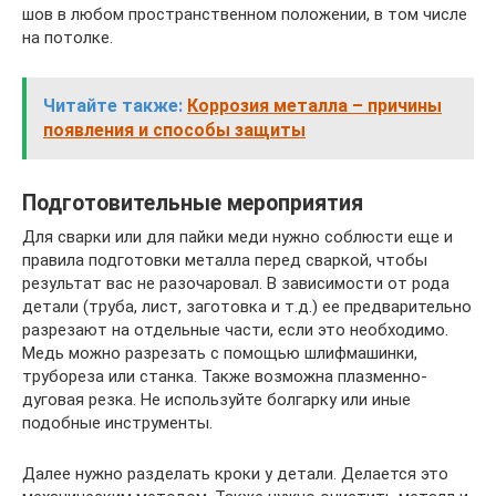
шов в любом пространственном положении, в том числе
на потолке.
Читайте также:
Коррозия металла – причины
появления и способы защиты
Подготовительные мероприятия
Для сварки или для пайки меди нужно соблюсти еще и
правила подготовки металла перед сваркой, чтобы
результат вас не разочаровал. В зависимости от рода
детали (труба, лист, заготовка и т.д.) ее предварительно
разрезают на отдельные части, если это необходимо.
Медь можно разрезать с помощью шлифмашинки,
трубореза или станка. Также возможна плазменно-
дуговая резка. Не используйте болгарку или иные
подобные инструменты.
Далее нужно разделать кроки у детали. Делается это