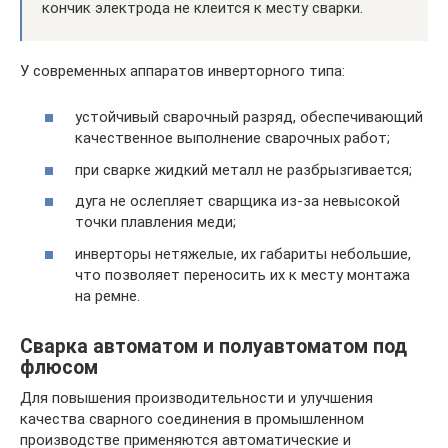
кончик электрода не клеится к месту сварки.
У современных аппаратов инверторного типа:
устойчивый сварочный разряд, обеспечивающий
качественное выполнение сварочных работ;
при сварке жидкий металл не разбрызгивается;
дуга не ослепляет сварщика из-за невысокой
точки плавления меди;
инверторы нетяжелые, их габариты небольшие,
что позволяет переносить их к месту монтажа
на ремне.
Сварка автоматом и полуавтоматом под
флюсом
Для повышения производительности и улучшения
качества сварного соединения в промышленном
производстве применяются автоматические и