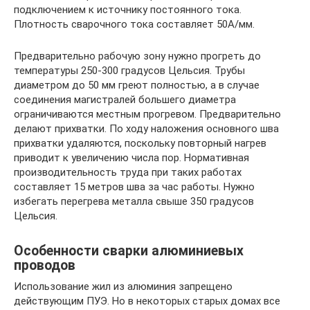
подключением к источнику постоянного тока.
Плотность сварочного тока составляет 50А/мм.
Предварительно рабочую зону нужно прогреть до
температуры 250-300 градусов Цельсия. Трубы
диаметром до 50 мм греют полностью, а в случае
соединения магистралей большего диаметра
ограничиваются местным прогревом. Предварительно
делают прихватки. По ходу наложения основного шва
прихватки удаляются, поскольку повторный нагрев
приводит к увеличению числа пор. Нормативная
производительность труда при таких работах
составляет 15 метров шва за час работы. Нужно
избегать перегрева металла свыше 350 градусов
Цельсия.
Особенности сварки алюминиевых
проводов
Использование жил из алюминия запрещено
действующим ПУЭ. Но в некоторых старых домах все