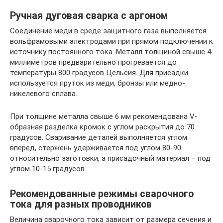
Ручная дуговая сварка с аргоном
Соединение меди в среде защитного газа выполняется
вольфрамовыми электродами при прямом подключении к
источнику постоянного тока. Металл толщиной свыше 4
миллиметров предварительно прогревается до
температуры 800 градусов Цельсия. Для присадки
используется пруток из меди, бронзы или медно-
никелевого сплава.
При толщине металла свыше 6 мм рекомендована V-
образная разделка кромок с углом раскрытия до 70
градусов. Сваривание деталей выполняется углом
вперед, стержень удерживается под углом 80-90
относительно заготовки, а присадочный материал – под
углом 10-15 градусов.
Рекомендованные режимы сварочного
тока для разных проводников
Величина сварочного тока зависит от размера сечения и