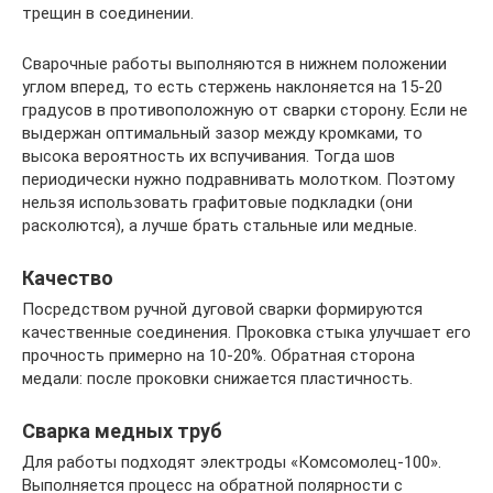
трещин в соединении.
Сварочные работы выполняются в нижнем положении
углом вперед, то есть стержень наклоняется на 15-20
градусов в противоположную от сварки сторону. Если не
выдержан оптимальный зазор между кромками, то
высока вероятность их вспучивания. Тогда шов
периодически нужно подравнивать молотком. Поэтому
нельзя использовать графитовые подкладки (они
расколются), а лучше брать стальные или медные.
Качество
Посредством ручной дуговой сварки формируются
качественные соединения. Проковка стыка улучшает его
прочность примерно на 10-20%. Обратная сторона
медали: после проковки снижается пластичность.
Сварка медных труб
Для работы подходят электроды «Комсомолец-100».
Выполняется процесс на обратной полярности с