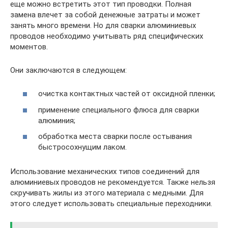
еще можно встретить этот тип проводки. Полная
замена влечет за собой денежные затраты и может
занять много времени. Но для сварки алюминиевых
проводов необходимо учитывать ряд специфических
моментов.
Они заключаются в следующем:
очистка контактных частей от оксидной пленки;
применение специального флюса для сварки
алюминия;
обработка места сварки после остывания
быстросохнущим лаком.
Использование механических типов соединений для
алюминиевых проводов не рекомендуется. Также нельзя
скручивать жилы из этого материала с медными. Для
этого следует использовать специальные переходники.