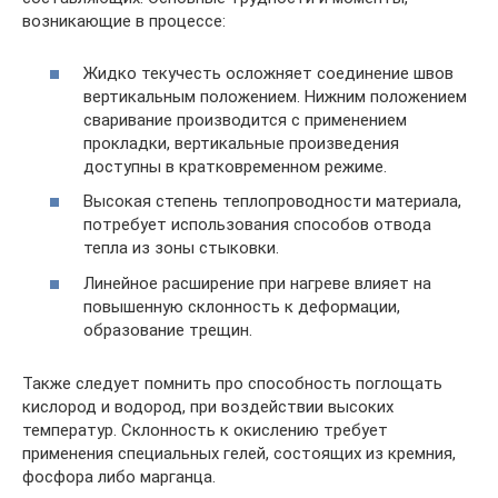
возникающие в процессе:
Жидко текучесть осложняет соединение швов
вертикальным положением. Нижним положением
сваривание производится с применением
прокладки, вертикальные произведения
доступны в кратковременном режиме.
Высокая степень теплопроводности материала,
потребует использования способов отвода
тепла из зоны стыковки.
Линейное расширение при нагреве влияет на
повышенную склонность к деформации,
образование трещин.
Также следует помнить про способность поглощать
кислород и водород, при воздействии высоких
температур. Склонность к окислению требует
применения специальных гелей, состоящих из кремния,
фосфора либо марганца.