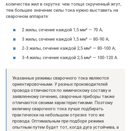
количества жил в скрутке: чем толще скрученный жгут,
тем большее значение силы тока нужно выставить на
сварочном аппарате:
2 жилы, сечение каждой 1,5 мм² — 70 А;
3 жилы, сечение каждой 1,5 мм² — 80-90 А;
2-3 жилы, сечение каждой 2,5 мм² — 80-100 А;
3-4 жилы, сечение каждой 2,5 мм² — 100-120 А.
Указанные режимы сварочного тока являются
ориентировочными. У разных производителей
провода отличаются по химическому составу и
заявленному сечению, сварочные приборы также
отличаются своими характеристиками. Поэтому
величину сварочного тока лучше подбирать
практически на небольшом отрезке того же
провода. Оптимальным при подборе режима
опытным путем будет тот, когда дуга устойчива, а