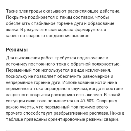
Такие электроды оказывают раскисляющее действие.
Покрытие подбирается с таким составом, чтобы
обеспечить стабильное горение дуги и образование
шлака. В результате шов хорошо формируется, а
качество сварного соединения высокое.
Режимы
Для выполнения работ требуется подключение к
источнику постоянного тока с обратной полярностью.
Переменный ток используется в виде исключения,
поскольку не позволяет обеспечить равномерное и
непрерывное горение дуги. Использование источника
переменного тока оправдано в случаях, когда в составе
защитного покрытия расходника есть железо. В такой
ситуации сила тока повышается на 40-50%. Сварщику
важно учесть, что переменный ток помимо всего
прочего способствует разбрызгиванию расплава. Ниже в
таблице приведены ориентировочные режимы сварки.