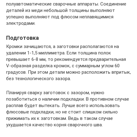
полуавтоматические сварочные аппараты. Соединение
деталей из меди небольшой толщины выполняют
успешно выполняют под флюсом неплавящимися
электродами.
Подготовка
Кромки зачищаются, а заготовки располагаются на
удалении 1-1,5 миллиметра. Если толщина полок
превышает 6-8 мм, то рекомендуется предварительная
V-образная разделка кромок, с суммарным углом 60
градусов. При этом детали можно расположить впритык,
без технологического зазора.
Планируя сварку заготовок с зазором, нужно
позаботиться о наличии подкладки. В противном случае
расплав будет вытекать. Лучше всего использовать
флюсовые подкладки, но не стоит слишком сильно
прижимать их к заготовкам. Ведь в таком случае
ухудшается качество корня сварочного шва.