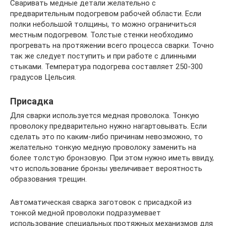
Сваривать медные детали желательно с
предварительным подогревом рабочей области. Если
полки небольшой толщины, то можно ограничиться
местным подогревом. Толстые стенки необходимо
прогревать на протяжении всего процесса сварки. Точно
так же следует поступить и при работе с длинными
стыками. Температура подогрева составляет 250-300
градусов Цельсия.
Присадка
Для сварки используется медная проволока. Тонкую
проволоку предварительно нужно нагартовывать. Если
сделать это по каким-либо причинам невозможно, то
желательно тонкую медную проволоку заменить на
более толстую бронзовую. При этом нужно иметь ввиду,
что использование бронзы увеличивает вероятность
образования трещин.
Автоматическая сварка заготовок с присадкой из
тонкой медной проволоки подразумевает
использование специальных протяжных механизмов для