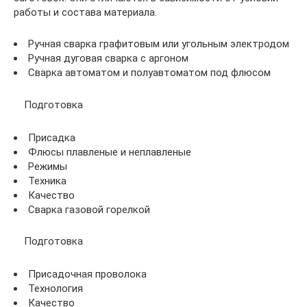
работы и состава материала.
Ручная сварка графитовым или угольным электродом
Ручная дуговая сварка с аргоном
Сварка автоматом и полуавтоматом под флюсом
Подготовка
Присадка
Флюсы плавленые и неплавленые
Режимы
Техника
Качество
Сварка газовой горелкой
Подготовка
Присадочная проволока
Технология
Качество