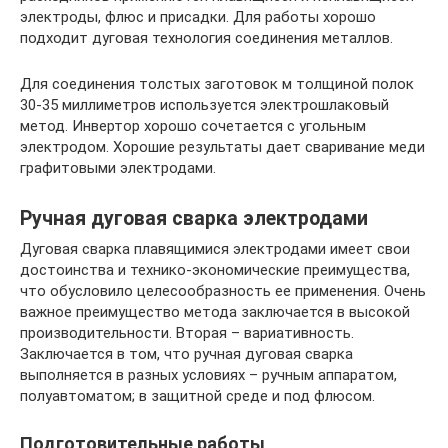
электроды, флюс и присадки. Для работы хорошо
подходит дуговая технология соединения металлов.
Для соединения толстых заготовок м толщиной полок
30-35 миллиметров используется электрошлаковый
метод. Инвертор хорошо сочетается с угольным
электродом. Хорошие результаты дает сваривание меди
графитовыми электродами.
Ручная дуговая сварка электродами
Дуговая сварка плавящимися электродами имеет свои
достоинства и технико-экономические преимущества,
что обусловило целесообразность ее применения. Очень
важное преимущество метода заключается в высокой
производительности. Вторая – вариативность.
Заключается в том, что ручная дуговая сварка
выполняется в разных условиях – ручным аппаратом,
полуавтоматом; в защитной среде и под флюсом.
Подготовительные работы