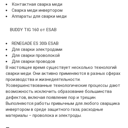
Контактная сварка меди
Сварка меди инвертором
Аппараты для сварки меди
BUDDY TIG 160 от ESAB
RENEGADE ES 300i ESAB
Для сварки электродами
Для сварки проволокой
Для сварки проводов
В настоящее время существует несколько технологий
сварки меди. Они активно применяются в разных сферах
производства и жизнедеятельности.
Усовершенствованные технологические процессы дают
возможность исключить образование большинства
дефектов, включая появление пор и трещин.
Выполняются работы привычным для любого сварщика
инвертором в среде защитного газа; расходные
материалы – проволока и электроды.