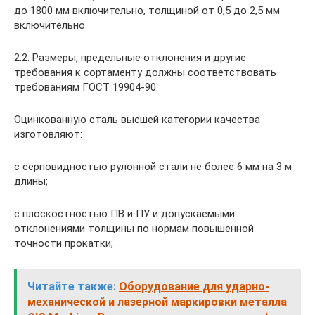
до 1800 мм включительно, толщиной от 0,5 до 2,5 мм
включительно.
2.2. Размеры, предельные отклонения и другие
требования к сортаменту должны соответствовать
требованиям ГОСТ 19904-90.
Оцинкованную сталь высшей категории качества
изготовляют:
с серповидностью рулонной стали не более 6 мм на 3 м
длины;
с плоскостностью ПВ и ПУ и допускаемыми
отклонениями толщины по нормам повышенной
точности прокатки;
Читайте также:
Оборудование для ударно-
механической и лазерной маркировки металла