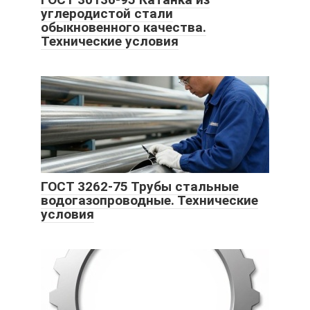
углеродистой стали
обыкновенного качества.
Технические условия
ГОСТ 3262-75 Трубы стальные
водогазопроводные. Технические
условия