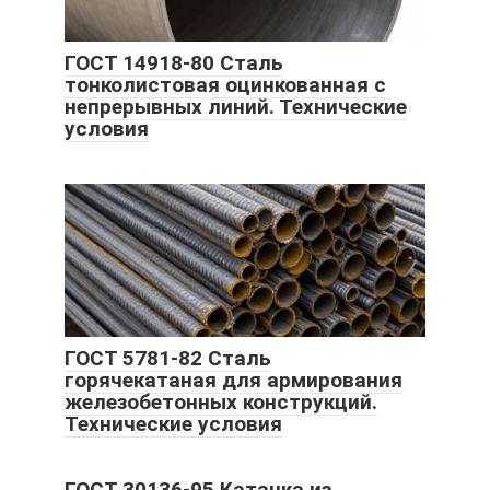
ГОСТ 14918-80 Сталь
тонколистовая оцинкованная с
непрерывных линий. Технические
условия
ГОСТ 5781-82 Сталь
горячекатаная для армирования
железобетонных конструкций.
Технические условия
ГОСТ 30136-95 Катанка из