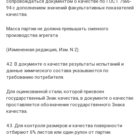
сопровождаться документом о качестве по ГОСТ 7566-
94 с дополнением значений факультативных показателей
качества.
Масса партии не должна превышать сменного
производства агрегата.
(Измененная редакция, Изм. N 2).
4.2. В документе о качестве результаты испытаний и
данные химического состава указываются по
требованию потребителя.
Для оцинкованной стали, которой присвоен
государственный Знак качества, в документе о качестве
проставляется обозначение государственного Знака
качества.
4.3. Для контроля размеров и качества поверхности
отбирают 6% листов или один рулон от партии.