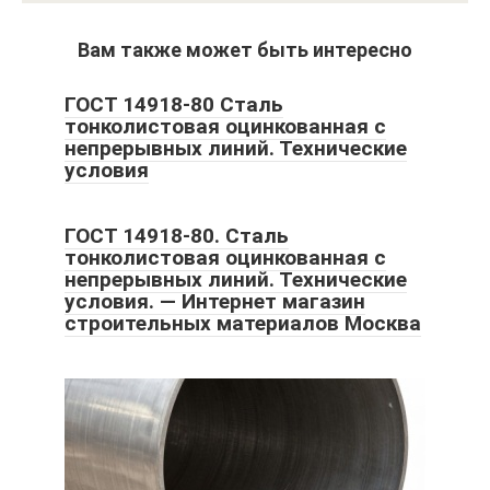
Вам также может быть интересно
ГОСТ 14918-80 Сталь
тонколистовая оцинкованная с
непрерывных линий. Технические
условия
ГОСТ 14918-80. Сталь
тонколистовая оцинкованная с
непрерывных линий. Технические
условия. — Интернет магазин
строительных материалов Москва