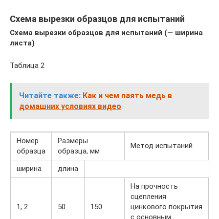
Схема вырезки образцов для испытаний
Схема вырезки образцов для испытаний (
— ширина
листа)
Таблица 2
Читайте также:
Как и чем паять медь в
домашних условиях видео
Номер
Размеры
Метод испытаний
образца
образца, мм
ширина
длина
На прочность
сцепления
1, 2
50
150
цинкового покрытия
с основным