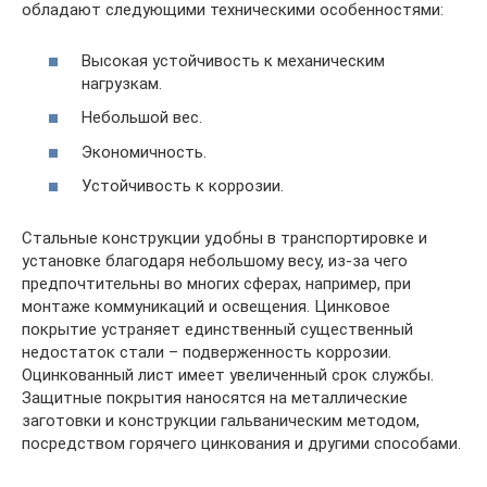
обладают следующими техническими особенностями:
Высокая устойчивость к механическим
нагрузкам.
Небольшой вес.
Экономичность.
Устойчивость к коррозии.
Стальные конструкции удобны в транспортировке и
установке благодаря небольшому весу, из-за чего
предпочтительны во многих сферах, например, при
монтаже коммуникаций и освещения. Цинковое
покрытие устраняет единственный существенный
недостаток стали – подверженность коррозии.
Оцинкованный лист имеет увеличенный срок службы.
Защитные покрытия наносятся на металлические
заготовки и конструкции гальваническим методом,
посредством горячего цинкования и другими способами.