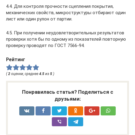
4.4. Для контроля прочности сцепления покрытия,
механических свойств, микроструктуры отбирают один
лист или один рулон от партии.
4.5. При получении неудовлетворительных результатов
проверки хотя бы по одному из показателей повторную
проверку проводят по ГОСТ 7566-94.
Рейтинг
(
2
оценки, среднее
4.5
из
5
)
Понравилась статья? Поделиться с
друзьями: