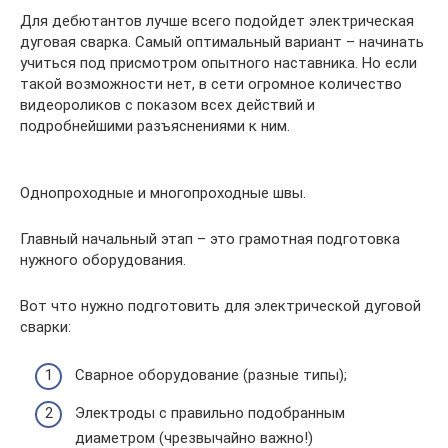
Для дебютантов лучше всего подойдет электрическая
дуговая сварка. Самый оптимальный вариант – начинать
учиться под присмотром опытного наставника. Но если
такой возможности нет, в сети огромное количество
видеороликов с показом всех действий и
подробнейшими разъяснениями к ним.
Однопроходные и многопроходные швы.
Главный начальный этап – это грамотная подготовка
нужного оборудования.
Вот что нужно подготовить для электрической дуговой
сварки:
Сварное оборудование (разные типы);
Электроды с правильно подобранным
диаметром (чрезвычайно важно!)