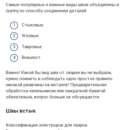
Самые популярные и важные виды швов объединены в
группу по способу соединения деталей:
Стыковые.
Угловые.
Тавровые.
Внахлест.
Важно! Какой бы вид шва от сварки вы не выбрали,
нужно помнить и соблюдать одно простое правило:
никакой ржавчины на металле! Предварительная
обработка напильником или наждачной бумагой
обязательна, вопрос больше не обсуждается.
Швы встык
Классификация электродов для сварки.