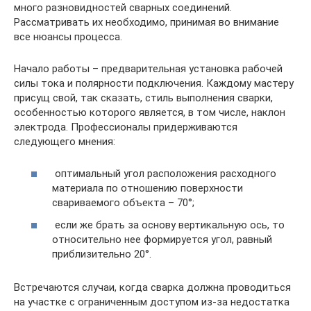
много разновидностей сварных соединений.
Рассматривать их необходимо, принимая во внимание
все нюансы процесса.
Начало работы – предварительная установка рабочей
силы тока и полярности подключения. Каждому мастеру
присущ свой, так сказать, стиль выполнения сварки,
особенностью которого является, в том числе, наклон
электрода. Профессионалы придерживаются
следующего мнения:
оптимальный угол расположения расходного
материала по отношению поверхности
свариваемого объекта – 70°;
если же брать за основу вертикальную ось, то
относительно нее формируется угол, равный
приблизительно 20°.
Встречаются случаи, когда сварка должна проводиться
на участке с ограниченным доступом из-за недостатка