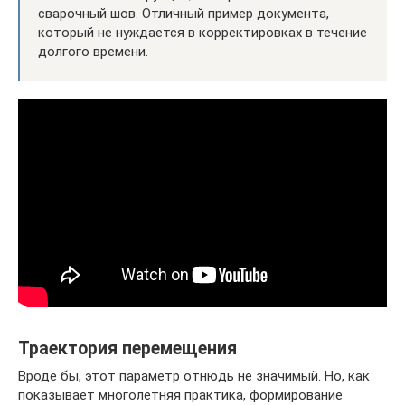
сварочный шов. Отличный пример документа,
который не нуждается в корректировках в течение
долгого времени.
Траектория перемещения
Вроде бы, этот параметр отнюдь не значимый. Но, как
показывает многолетняя практика, формирование