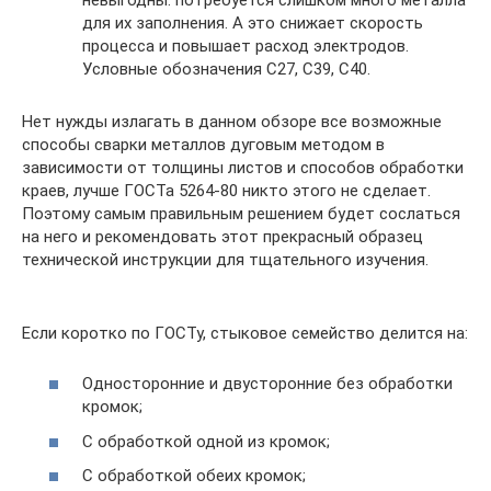
для их заполнения. А это снижает скорость
процесса и повышает расход электродов.
Условные обозначения С27, С39, С40.
Нет нужды излагать в данном обзоре все возможные
способы сварки металлов дуговым методом в
зависимости от толщины листов и способов обработки
краев, лучше ГОСТа 5264-80 никто этого не сделает.
Поэтому самым правильным решением будет сослаться
на него и рекомендовать этот прекрасный образец
технической инструкции для тщательного изучения.
Если коротко по ГОСТу, стыковое семейство делится на:
Односторонние и двусторонние без обработки
кромок;
С обработкой одной из кромок;
С обработкой обеих кромок;