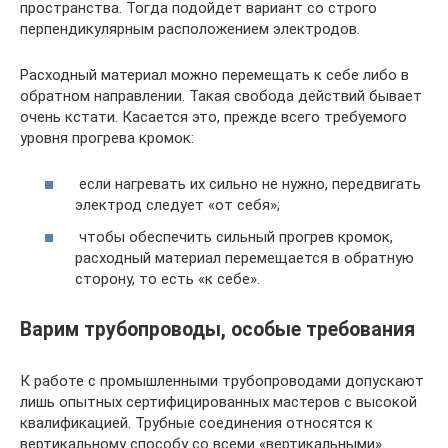
пространства. Тогда подойдет вариант со строго
перпендикулярным расположением электродов.
Расходный материал можно перемещать к себе либо в
обратном направлении. Такая свобода действий бывает
очень кстати. Касается это, прежде всего требуемого
уровня прогрева кромок:
если нагревать их сильно не нужно, передвигать
электрод следует «от себя»;
чтобы обеспечить сильный прогрев кромок,
расходный материал перемещается в обратную
сторону, то есть «к себе».
Варим трубопроводы, особые требования
К работе с промышленными трубопроводами допускают
лишь опытных сертифицированных мастеров с высокой
квалификацией. Трубные соединения относятся к
вертикальному способу со всеми «вертикальными»