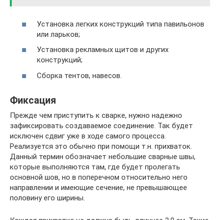
Установка легких конструкций типа павильонов
или ларьков;
Установка рекламных щитов и других
конструкций;
Сборка тентов, навесов.
Фиксация
Прежде чем приступить к сварке, нужно надежно
зафиксировать создаваемое соединение. Так будет
исключен сдвиг уже в ходе самого процесса.
Реализуется это обычно при помощи т.н. прихваток.
Данный термин обозначает небольшие сварные швы,
которые выполняются там, где будет пролегать
основной шов, но в поперечном относительно него
направлении и имеющие сечение, не превышающее
половину его ширины.