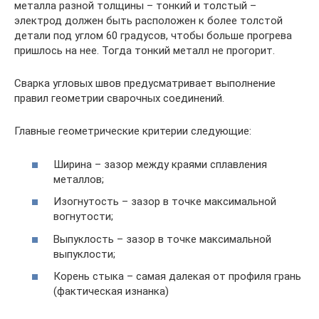
металла разной толщины – тонкий и толстый –
электрод должен быть расположен к более толстой
детали под углом 60 градусов, чтобы больше прогрева
пришлось на нее. Тогда тонкий металл не прогорит.
Сварка угловых швов предусматривает выполнение
правил геометрии сварочных соединений.
Главные геометрические критерии следующие:
Ширина – зазор между краями сплавления
металлов;
Изогнутость – зазор в точке максимальной
вогнутости;
Выпуклость – зазор в точке максимальной
выпуклости;
Корень стыка – самая далекая от профиля грань
(фактическая изнанка)