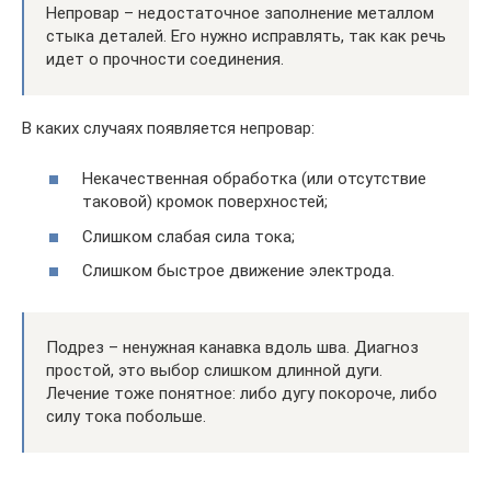
Непровар – недостаточное заполнение металлом
стыка деталей. Его нужно исправлять, так как речь
идет о прочности соединения.
В каких случаях появляется непровар:
Некачественная обработка (или отсутствие
таковой) кромок поверхностей;
Слишком слабая сила тока;
Слишком быстрое движение электрода.
Подрез – ненужная канавка вдоль шва. Диагноз
простой, это выбор слишком длинной дуги.
Лечение тоже понятное: либо дугу покороче, либо
силу тока побольше.