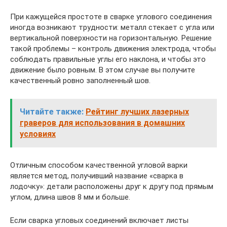
При кажущейся простоте в сварке углового соединения
иногда возникают трудности: металл стекает с угла или
вертикальной поверхности на горизонтальную. Решение
такой проблемы – контроль движения электрода, чтобы
соблюдать правильные углы его наклона, и чтобы это
движение было ровным. В этом случае вы получите
качественный ровно заполненный шов.
Читайте также:
Рейтинг лучших лазерных
граверов для использования в домашних
условиях
Отличным способом качественной угловой варки
является метод, получивший название «сварка в
лодочку»: детали расположены друг к другу под прямым
углом, длина швов 8 мм и больше.
Если сварка угловых соединений включает листы