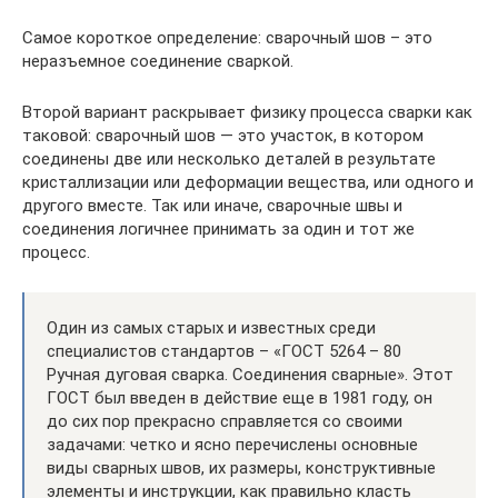
Самое короткое определение: сварочный шов – это
неразъемное соединение сваркой.
Второй вариант раскрывает физику процесса сварки как
таковой: сварочный шов — это участок, в котором
соединены две или несколько деталей в результате
кристаллизации или деформации вещества, или одного и
другого вместе. Так или иначе, сварочные швы и
соединения логичнее принимать за один и тот же
процесс.
Один из самых старых и известных среди
специалистов стандартов – «ГОСТ 5264 – 80
Ручная дуговая сварка. Соединения сварные». Этот
ГОСТ был введен в действие еще в 1981 году, он
до сих пор прекрасно справляется со своими
задачами: четко и ясно перечислены основные
виды сварных швов, их размеры, конструктивные
элементы и инструкции, как правильно класть