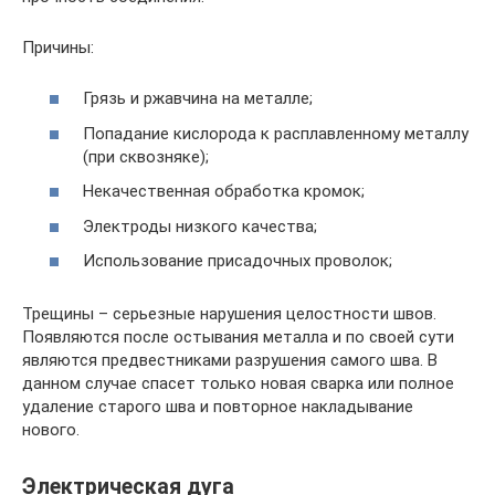
Причины:
Грязь и ржавчина на металле;
Попадание кислорода к расплавленному металлу
(при сквозняке);
Некачественная обработка кромок;
Электроды низкого качества;
Использование присадочных проволок;
Трещины – серьезные нарушения целостности швов.
Появляются после остывания металла и по своей сути
являются предвестниками разрушения самого шва. В
данном случае спасет только новая сварка или полное
удаление старого шва и повторное накладывание
нового.
Электрическая дуга