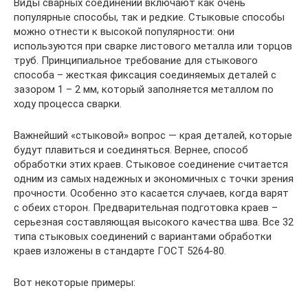
Виды сварных соединений включают как очень
популярные способы, так и редкие. Стыковые способы
можно отнести к высокой популярности: они
используются при сварке листового металла или торцов
труб. Принципиальное требование для стыкового
способа – жесткая фиксация соединяемых деталей с
зазором 1 – 2 мм, который заполняется металлом по
ходу процесса сварки.
Важнейший «стыковой» вопрос — края деталей, которые
будут плавиться и соединяться. Вернее, способ
обработки этих краев. Стыковое соединение считается
одним из самых надежных и экономичных с точки зрения
прочности. Особенно это касается случаев, когда варят
с обеих сторон. Предварительная подготовка краев –
серьезная составляющая высокого качества шва. Все 32
типа стыковых соединений с вариантами обработки
краев изложены в стандарте ГОСТ 5264-80.
Вот некоторые примеры: