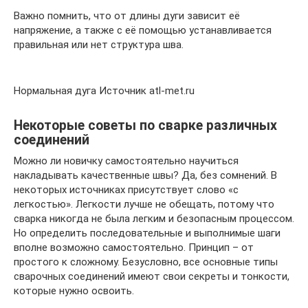
Важно помнить, что от длины дуги зависит её
напряжение, а также с её помощью устанавливается
правильная или нет структура шва.
Нормальная дуга Источник atl-met.ru
Некоторые советы по сварке различных
соединений
Можно ли новичку самостоятельно научиться
накладывать качественные швы? Да, без сомнений. В
некоторых источниках присутствует слово «с
легкостью». Легкости лучше не обещать, потому что
сварка никогда не была легким и безопасным процессом.
Но определить последовательные и выполнимые шаги
вполне возможно самостоятельно. Принцип – от
простого к сложному. Безусловно, все основные типы
сварочных соединений имеют свои секреты и тонкости,
которые нужно освоить.