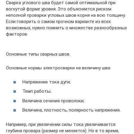
Сварка углового шва будет самой оптимальной при
вогнутой форме уровня. Это объясняется риском
неполной проварки угловых швов корня на всю толщину.
Если говорить о самом прочном варианте из всех
возможных, нужно помнить о множестве разнообразных
факторов.
Основные типы сварных швов.
Основные нормы электросварки на величину шва:
Напряжение тока дуги;
Темп работы;
Величина сечения проволоки;
Величина, плотность, полярность напряжения.
Например, при увеличении силы тока увеличивается
глубина провара (размер не меняется). Но в то время,