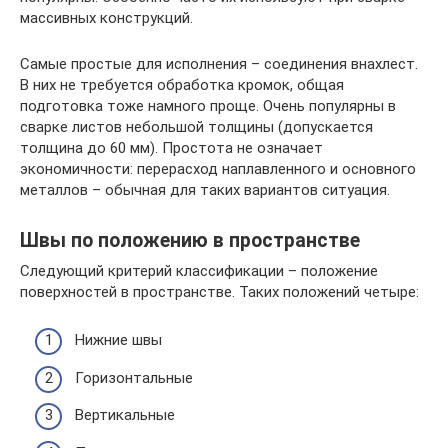
массивных конструкций.
Самые простые для исполнения – соединения внахлест.
В них не требуется обработка кромок, общая
подготовка тоже намного проще. Очень популярны в
сварке листов небольшой толщины (допускается
толщина до 60 мм). Простота не означает
экономичности: перерасход наплавленного и основного
металлов – обычная для таких вариантов ситуация.
Швы по положению в пространстве
Следующий критерий классификации – положение
поверхностей в пространстве. Таких положений четыре:
Нижние швы
Горизонтальные
Вертикальные