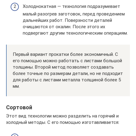
Холоднокатная — технология подразумевает
малый разогрев заготовок, перед проведением
дальнейших работ. Поверхности деталей
очищаются от окалин. После этого их
подвергают другим технологическим операциям.
Первый вариант прокатки более экономичный. С
его помощью можно работать с листами большой
толщины. Второй метод позволяет создавать
более точные по размерам детали, но не подходит
для работы с листами металла толщиной более 5
мм.
Сортовой
Этот вид технологии можно разделить на горячий и
холодный методы. С его помощью изготавливается: