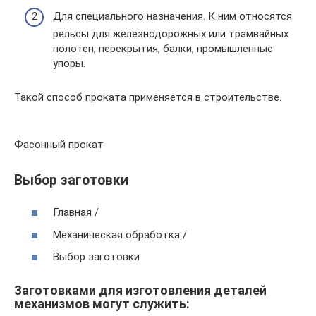
Для специального назначения. К ним относятся
рельсы для железнодорожных или трамвайных
полотен, перекрытия, балки, промышленные
упоры.
Такой способ проката применяется в строительстве.
Фасонный прокат
Выбор заготовки
Главная /
Механическая обработка /
Выбор заготовки
Заготовками для изготовления деталей
механизмов могут служить: