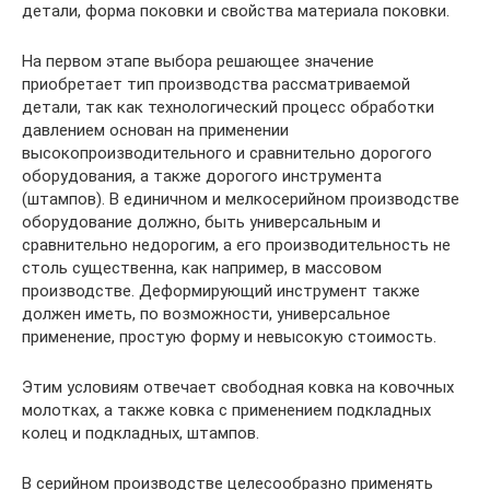
детали, форма поковки и свойства материала поковки.
На первом этапе выбора решающее значение
приобретает тип производства рассматриваемой
детали, так как технологический процесс обработки
давлением основан на применении
высокопроизводительного и сравнительно дорогого
оборудования, а также дорогого инструмента
(штампов). В единичном и мелкосерийном производстве
оборудование должно, быть универсальным и
сравнительно недорогим, а его производительность не
столь существенна, как например, в массовом
производстве. Деформирующий инструмент также
должен иметь, по возможности, универсальное
применение, простую форму и невысокую стоимость.
Этим условиям отвечает свободная ковка на ковочных
молотках, а также ковка с применением подкладных
колец и подкладных, штампов.
В серийном производстве целесообразно применять