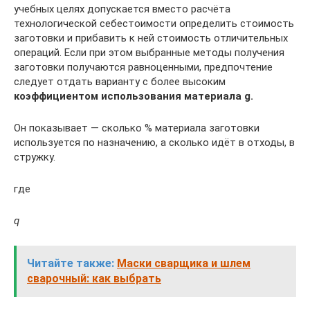
учебных целях допускается вместо расчёта
технологической себестоимости определить стоимость
заготовки и прибавить к ней стоимость отличительных
операций. Если при этом выбранные методы получения
заготовки получаются равноценными, предпочтение
следует отдать варианту с более высоким
коэффициентом использования материала g.
Он показывает — сколько % материала заготовки
используется по назначению, а сколько идёт в отходы, в
стружку.
где
q
Читайте также:
Маски сварщика и шлем
сварочный: как выбрать