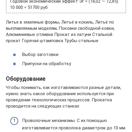
Годовой экономический эффект Эг = (18,02 — 12,85) ·
10 000 = 51700 руб.
Литье в земляные формы, Литьё в кокиль, Литьё по
выплавляемым моделям, Поковки свободной ковки,
Алюминиевые отливки Прокат из латуни Стальной
прокат Горячая штамповка Трубы стальные
Выбор заготовки
Припуски на обработку
Оборудование
Чтобы понимать, как изготавливаются разные детали,
нужно знать какое оборудование используется при
проведении технологических процессов. Прокатка
проводится на следующих станках:
Проволочные механизмы. С их помощью
изготавливается проволока диаметром до 10 мм.