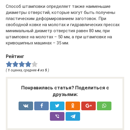
Способ штамповки определяет также наименьшие
диаметры отверстий, которые могут быть получены
пластическим деформированием заготовок. При
свободной ковке на молотах и гидравлических прессах
минимальный диаметр отверстия равен 80 мм, при
штамповке на молотах – 50 мм, а при штамповке на
кривошипных машинах – 35 мм.
Рейтинг
(
1
оценка, среднее
4
из
5
)
Понравилась статья? Поделиться с
друзьями: