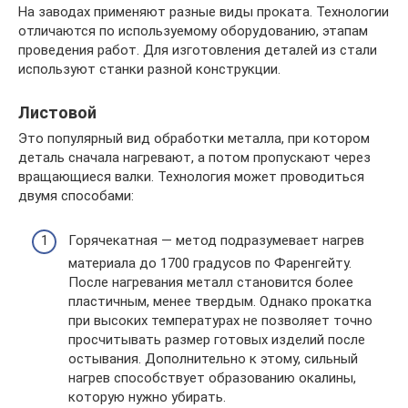
На заводах применяют разные виды проката. Технологии
отличаются по используемому оборудованию, этапам
проведения работ. Для изготовления деталей из стали
используют станки разной конструкции.
Листовой
Это популярный вид обработки металла, при котором
деталь сначала нагревают, а потом пропускают через
вращающиеся валки. Технология может проводиться
двумя способами:
Горячекатная — метод подразумевает нагрев
материала до 1700 градусов по Фаренгейту.
После нагревания металл становится более
пластичным, менее твердым. Однако прокатка
при высоких температурах не позволяет точно
просчитывать размер готовых изделий после
остывания. Дополнительно к этому, сильный
нагрев способствует образованию окалины,
которую нужно убирать.