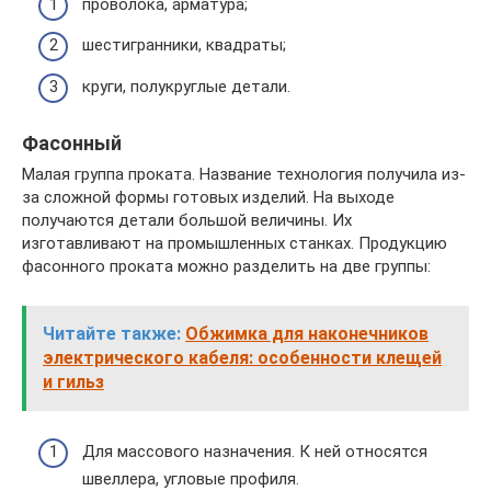
проволока, арматура;
шестигранники, квадраты;
круги, полукруглые детали.
Фасонный
Малая группа проката. Название технология получила из-
за сложной формы готовых изделий. На выходе
получаются детали большой величины. Их
изготавливают на промышленных станках. Продукцию
фасонного проката можно разделить на две группы:
Читайте также:
Обжимка для наконечников
электрического кабеля: особенности клещей
и гильз
Для массового назначения. К ней относятся
швеллера, угловые профиля.