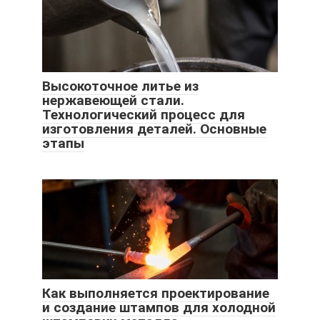
Высокоточное литье из
нержавеющей стали.
Технологический процесс для
изготовления деталей. Основные
этапы
Как выполняется проектирование
и создание штампов для холодной