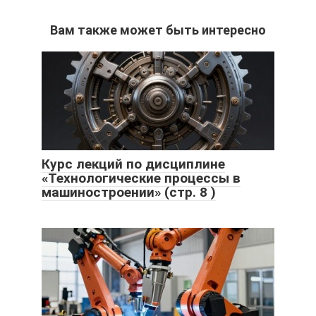
Вам также может быть интересно
Курс лекций по дисциплине
«Технологические процессы в
машиностроении» (стр. 8 )