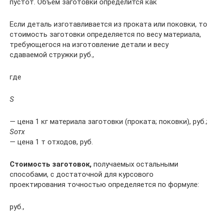
пустот. Объём заготовки определится как
Если деталь изготавливается из проката или поковки, то
стоимость заготовки определяется по весу материала,
требующегося на изготовление детали и весу
сдаваемой стружки руб.,
где
S
— цена 1 кг материала заготовки (проката; поковки), руб.;
Sотх
— цена 1 т отходов, руб.
Стоимость заготовок,
получаемых остальными
способами, с достаточной для курсового
проектирования точностью определяется по формуле:
руб.,