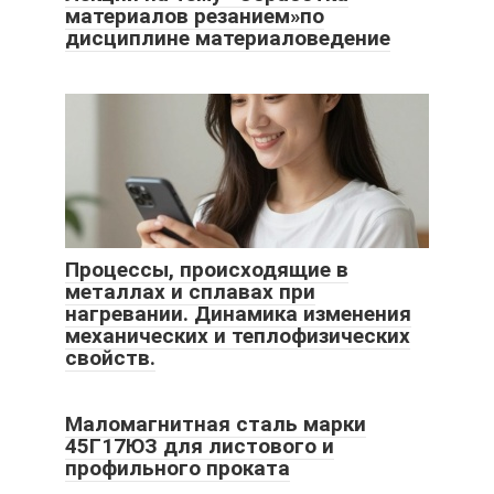
материалов резанием»по
дисциплине материаловедение
Процессы, происходящие в
металлах и сплавах при
нагревании. Динамика изменения
механических и теплофизических
свойств.
Маломагнитная сталь марки
45Г17ЮЗ для листового и
профильного проката