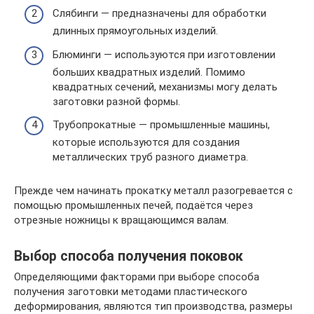
Слябинги — предназначены для обработки
длинных прямоугольных изделий.
Блюминги — используются при изготовлении
больших квадратных изделий. Помимо
квадратных сечений, механизмы могу делать
заготовки разной формы.
Трубопрокатные — промышленные машины,
которые используются для создания
металлических труб разного диаметра.
Прежде чем начинать прокатку металл разогревается с
помощью промышленных печей, подаётся через
отрезные ножницы к вращающимся валам.
Выбор способа получения поковок
Определяющими факторами при выборе способа
получения заготовки методами пластического
деформирования, являются тип производства, размеры