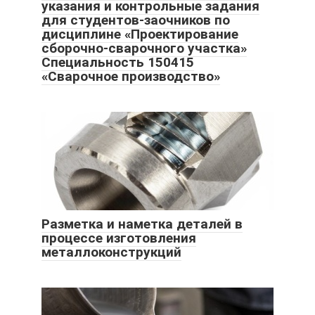
указания и контрольные задания
для студентов-заочников по
дисциплине «Проектирование
сборочно-сварочного участка»
Специальность 150415
«Сварочное производство»
Разметка и наметка деталей в
процессе изготовления
металлоконструкций