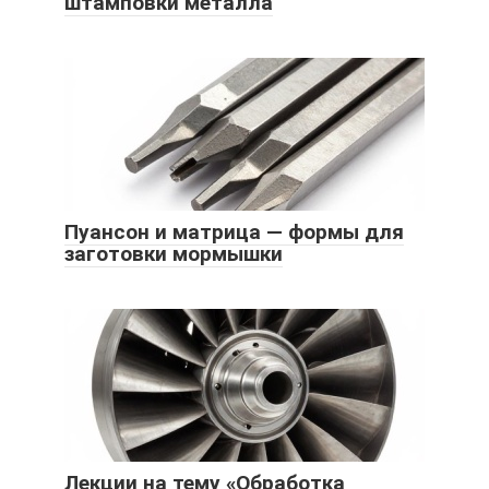
штамповки металла
Пуансон и матрица — формы для
заготовки мормышки
Лекции на тему «Обработка