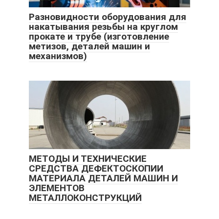
Разновидности оборудования для
накатывания резьбы на круглом
прокате и трубе (изготовление
метизов, деталей машин и
механизмов)
МЕТОДЫ И ТЕХНИЧЕСКИЕ
СРЕДСТВА ДЕФЕКТОСКОПИИ
МАТЕРИАЛА ДЕТАЛЕЙ МАШИН И
ЭЛЕМЕНТОВ
МЕТАЛЛОКОНСТРУКЦИЙ