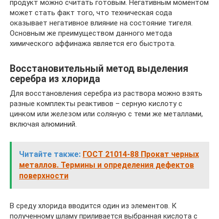
продукт можно считать готовым. Негативным моментом
может стать факт того, что техническая сода
оказывает негативное влияние на состояние тигеля.
Основным же преимуществом данного метода
химического аффинажа является его быстрота.
Восстановительный метод выделения
серебра из хлорида
Для восстановления серебра из раствора можно взять
разные комплекты реактивов – серную кислоту с
цинком или железом или соляную с теми же металлами,
включая алюминий.
Читайте также:
ГОСТ 21014-88 Прокат черных
металлов. Термины и определения дефектов
поверхности
В среду хлорида вводится один из элементов. К
полученному шламу приливается выбранная кислота с