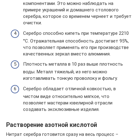
компонентами. Это можно наблюдать на
примере украшений и домашнего столового
серебра, которое со временем чернеет и требует
очистки.
Серебро способно кипеть при температуре 2210
°C. Отражательная способность достигает 95%,
что позволяет применять его при производстве
качественных зеркал вместо алюминия.
Плотность металла в 10 раз выше плотность
воды. Металл тяжелый, из него можно
изготавливать тонкую проволоку и фольгу.
Серебро обладает отличной ковкостью, в
чистом виде относительно мягкое, что
позволяет мастерам ювелирной отрасли
создавать эксклюзивные изделия.
Растворение азотной кислотой
Нитрат серебра готовится сразу на весь процесс –