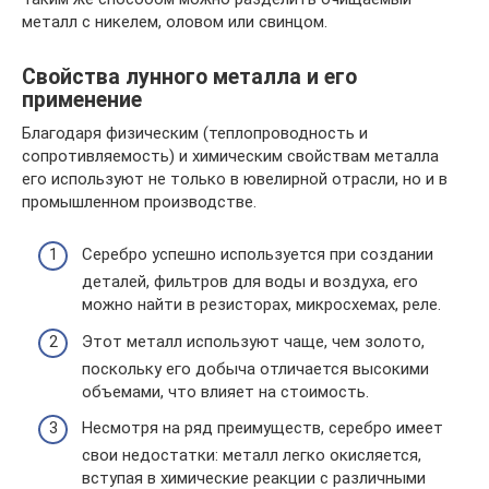
металл с никелем, оловом или свинцом.
Свойства лунного металла и его
применение
Благодаря физическим (теплопроводность и
сопротивляемость) и химическим свойствам металла
его используют не только в ювелирной отрасли, но и в
промышленном производстве.
Серебро успешно используется при создании
деталей, фильтров для воды и воздуха, его
можно найти в резисторах, микросхемах, реле.
Этот металл используют чаще, чем золото,
поскольку его добыча отличается высокими
объемами, что влияет на стоимость.
Несмотря на ряд преимуществ, серебро имеет
свои недостатки: металл легко окисляется,
вступая в химические реакции с различными