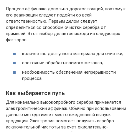
Процесс аффинажа довольно дорогостоящий, поэтому к
его реализации следует подойти со всей
ответственностью. Первым делом следует
определиться со способом очистки серебра от
примесей. Этот выбор делается исходя из следующих
факторов:
количество доступного материала для очистки;
состояние обрабатываемого металла;
необходимость обеспечения непрерывности
процесса.
Как выбирается путь
Для изначально высокопробного серебра применяется
электролитический аффинаж. Обычно при использовании
данного метода имеет место ежедневный выпуск
продукции. Электролиз помогает получить серебро
исключительной чистоты за счет окислительно-