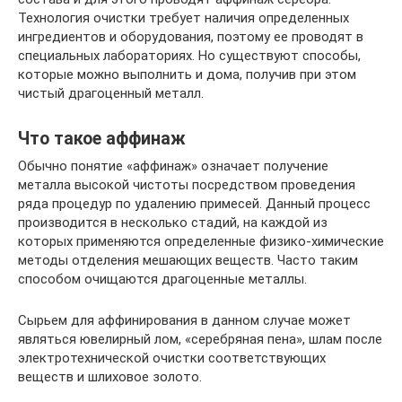
Технология очистки требует наличия определенных
ингредиентов и оборудования, поэтому ее проводят в
специальных лабораториях. Но существуют способы,
которые можно выполнить и дома, получив при этом
чистый драгоценный металл.
Что такое аффинаж
Обычно понятие «аффинаж» означает получение
металла высокой чистоты посредством проведения
ряда процедур по удалению примесей. Данный процесс
производится в несколько стадий, на каждой из
которых применяются определенные физико-химические
методы отделения мешающих веществ. Часто таким
способом очищаются драгоценные металлы.
Сырьем для аффинирования в данном случае может
являться ювелирный лом, «серебряная пена», шлам после
электротехнической очистки соответствующих
веществ и шлиховое золото.