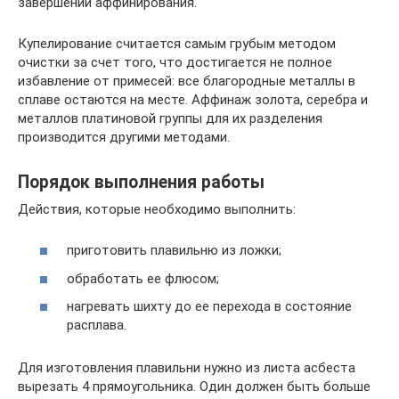
завершении аффинирования.
Купелирование считается самым грубым методом
очистки за счет того, что достигается не полное
избавление от примесей: все благородные металлы в
сплаве остаются на месте. Аффинаж золота, серебра и
металлов платиновой группы для их разделения
производится другими методами.
Порядок выполнения работы
Действия, которые необходимо выполнить:
приготовить плавильню из ложки;
обработать ее флюсом;
нагревать шихту до ее перехода в состояние
расплава.
Для изготовления плавильни нужно из листа асбеста
вырезать 4 прямоугольника. Один должен быть больше