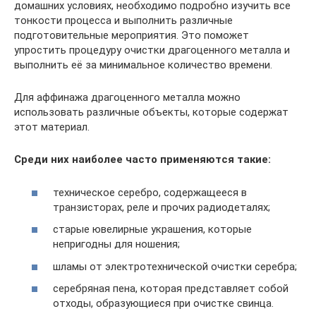
домашних условиях, необходимо подробно изучить все
тонкости процесса и выполнить различные
подготовительные мероприятия. Это поможет
упростить процедуру очистки драгоценного металла и
выполнить её за минимальное количество времени.
Для аффинажа драгоценного металла можно
использовать различные объекты, которые содержат
этот материал.
Среди них наиболее часто применяются такие:
техническое серебро, содержащееся в
транзисторах, реле и прочих радиодеталях;
старые ювелирные украшения, которые
непригодны для ношения;
шламы от электротехнической очистки серебра;
серебряная пена, которая представляет собой
отходы, образующиеся при очистке свинца.