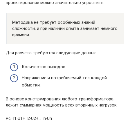
проектирование можно значительно упростить.
Методика не требует особенных знаний
сложности, и при наличии опыта занимает немного
времени.
Для расчета требуются следующие данные:
Количество выходов.
Напряжение и потребляемый ток каждой
обмотки.
В основе конструирования любого трансформатора
лежит суммарная мощность всех вторичных нагрузок:
Pс=I1∙U1+ I2∙U2+… In∙Un