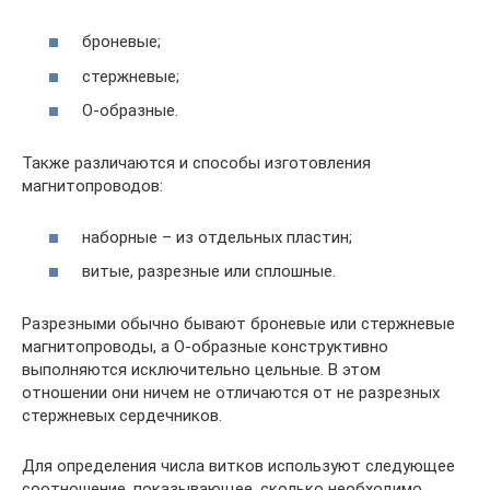
броневые;
стержневые;
О-образные.
Также различаются и способы изготовления
магнитопроводов:
наборные – из отдельных пластин;
витые, разрезные или сплошные.
Разрезными обычно бывают броневые или стержневые
магнитопроводы, а О-образные конструктивно
выполняются исключительно цельные. В этом
отношении они ничем не отличаются от не разрезных
стержневых сердечников.
Для определения числа витков используют следующее
соотношение, показывающее, сколько необходимо