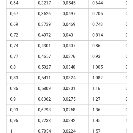
0,64
0,3217
0,0545
0,644
0,6
0,67
0,3526
0,0497
0,705
0,7
0,69
0,3739
0,0469
0,748
0,7
0,72
0,4072
0,043
0,814
0,7
0,74
0,4301
0,0407
0,86
0,8
0,77
0,4657
0,0376
0,93
0,8
0,8
0,5027
0,0348
1,005
0,8
0,83
0,5411
0,0324
1,082
0,8
0.86
0,5809
0,0301
1,16
0,9
0,9
0,6362
0,0275
1,27
0,9
0,93
0,6793
0,0258
1,36
0,9
0,96
0,7238
0,0242
1,45
1,0
1
0,7854
0,0224
1,57
1,0