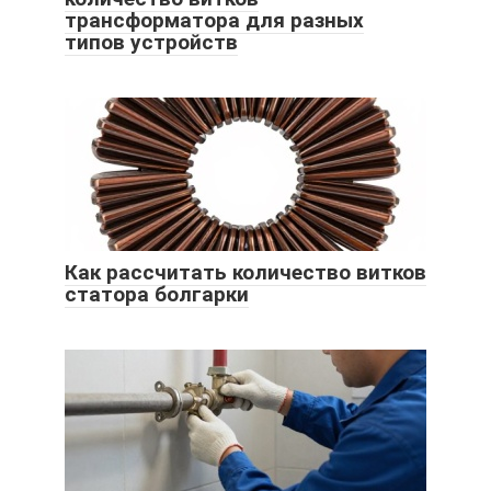
трансформатора для разных
типов устройств
Как рассчитать количество витков
статора болгарки