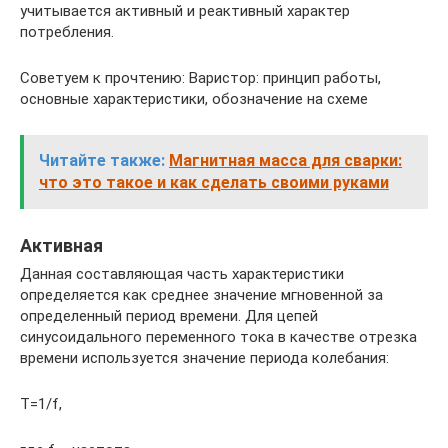
учитывается активный и реактивный характер
потребления.
Советуем к прочтению: Варистор: принцип работы,
основные характеристики, обозначение на схеме
Читайте также:
Магнитная масса для сварки:
что это такое и как сделать своими руками
Активная
Данная составляющая часть характеристики
определяется как среднее значение мгновенной за
определенный период времени. Для цепей
синусоидального переменного тока в качестве отрезка
времени используется значение периода колебания:
T=1/f,