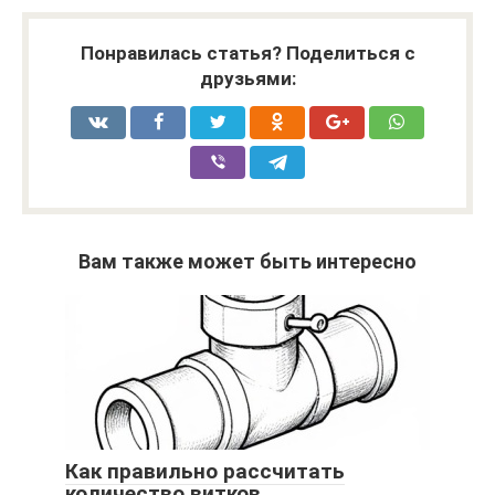
Понравилась статья? Поделиться с
друзьями:
Вам также может быть интересно
Как правильно рассчитать
количество витков