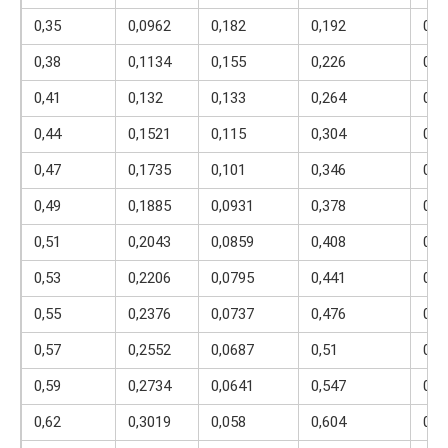
0,35
0,0962
0,182
0,192
0,3
0,38
0,1134
0,155
0,226
0,4
0,41
0,132
0,133
0,264
0,4
0,44
0,1521
0,115
0,304
0,4
0,47
0,1735
0,101
0,346
0,5
0,49
0,1885
0,0931
0,378
0,5
0,51
0,2043
0,0859
0,408
0,5
0,53
0,2206
0,0795
0,441
0,5
0,55
0,2376
0,0737
0,476
0,6
0,57
0,2552
0,0687
0,51
0,6
0,59
0,2734
0,0641
0,547
0,6
0,62
0,3019
0,058
0,604
0,6