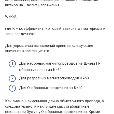
витков на 1 вольт напряжения:
W=K/S,
где К – коэффициент, который зависит от материала и
типа сердечника.
Для упрощения вычислений приняты следующие
значения коэффициента:
Для наборных магнитопроводов из Ш-или П-
образных пластин К=60.
Для разрезных магнитопроводов К=50.
Для О-образных сердечников К=40.
Как видно, наименьшая длина обмоточного провода, а
следовательно, и наилучшие массогабаритные
показатели будут у О-образных сердечников. Кроме