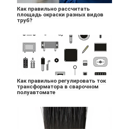
Как правильно рассчитать
площадь окраски разных видов
труб?
Как правильно регулировать ток
трансформатора в сварочном
полуавтомате