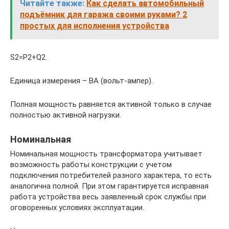
Читайте также:
Как сделать автомобильный
подъёмник для гаража своими руками? 2
простых для исполнения устройства
S2=P2+Q2.
Единица измерения – ВА (вольт-ампер).
Полная мощность равняется активной только в случае
полностью активной нагрузки.
Номинальная
Номинальная мощность трансформатора учитывает
возможность работы конструкции с учетом
подключения потребителей разного характера, то есть
аналогична полной. При этом гарантируется исправная
работа устройства весь заявленный срок службы при
оговоренных условиях эксплуатации.