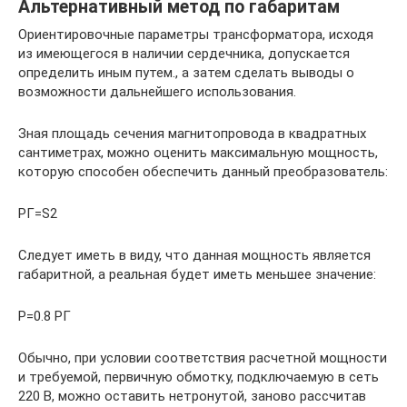
Альтернативный метод по габаритам
Ориентировочные параметры трансформатора, исходя
из имеющегося в наличии сердечника, допускается
определить иным путем., а затем сделать выводы о
возможности дальнейшего использования.
Зная площадь сечения магнитопровода в квадратных
сантиметрах, можно оценить максимальную мощность,
которую способен обеспечить данный преобразователь:
PГ=S2
Следует иметь в виду, что данная мощность является
габаритной, а реальная будет иметь меньшее значение:
P=0.8 PГ
Обычно, при условии соответствия расчетной мощности
и требуемой, первичную обмотку, подключаемую в сеть
220 В, можно оставить нетронутой, заново рассчитав