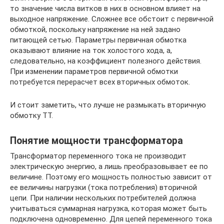
то значение числа витков в них в основном влияет на
выходное напряжение. Сложнее все обстоит с первичной
обмоткой, поскольку напряжение на ней задано
питающей сетью. Параметры первичная обмотка
оказывают влияние на ток холостого хода, а,
следовательно, на коэффициент полезного действия.
При изменении параметров первичной обмотки
потребуется перерасчет всех вторичных обмоток.
И стоит заметить, что лучше не размыкать вторичную
обмотку ТТ.
Понятие мощности трансформатора
Трансформатор переменного тока не производит
электрическую энергию, а лишь преобразовывает ее по
величине. Поэтому его мощность полностью зависит от
ее величины нагрузки (тока потребления) вторичной
цепи. При наличии нескольких потребителей должна
учитываться суммарная нагрузка, которая может быть
подключена одновременно. Для цепей переменного тока