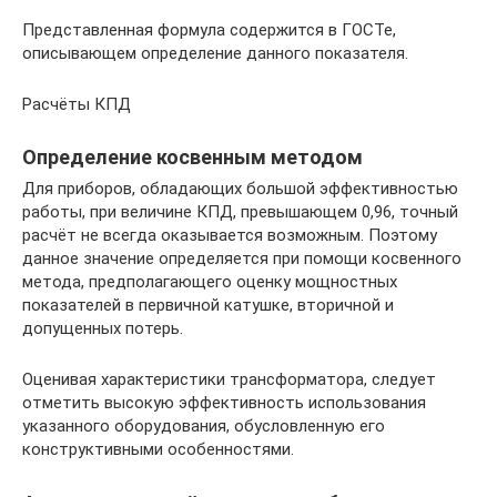
Представленная формула содержится в ГОСТе,
описывающем определение данного показателя.
Расчёты КПД
Определение косвенным методом
Для приборов, обладающих большой эффективностью
работы, при величине КПД, превышающем 0,96, точный
расчёт не всегда оказывается возможным. Поэтому
данное значение определяется при помощи косвенного
метода, предполагающего оценку мощностных
показателей в первичной катушке, вторичной и
допущенных потерь.
Оценивая характеристики трансформатора, следует
отметить высокую эффективность использования
указанного оборудования, обусловленную его
конструктивными особенностями.