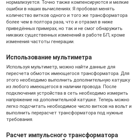
нормализуется. Точно также компенсируются и мелкие
ошибки в наших вычислениях. Я пробовал менять
количество витков одного и того же трансформатора
более чем в полтора раза, что и отразил в ниже
приведённых примерах, но так и не смог обнаружить
никаких существенных изменений в работе БП, кроме
изменения частоты генерации.
Использование мультиметра
Используя мультиметр, можно найти данные для
пересчета обмоток имеющегося трансформатора. Для
этого необходимо выполнить дополнительную катушку
из любого имеющегося в наличии провода. После
подключения устройства в сеть необходимо измерить
напряжение на дополнительной катушке. Теперь можно
легко подсчитать необходимое число витков на вольт и
выполнить перерасчет трансформатора под нужные
требования.
Расчет импульсного трансформатора