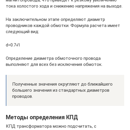
тока холостого хода и снижению напряжения на выходе.
На заключительном этапе определяют диаметр
проводников каждой обмотки. Формула расчета имеет
следующий вид:
d=0.7√I
Определение диаметра обмоточного провода
выполняют для всех без исключения обмоток.
Полученные значения округляют до ближайшего
большего значения из стандартных диаметров
проводов.
Методы определения КПД
КПД трансформатора можно подсчитать, с