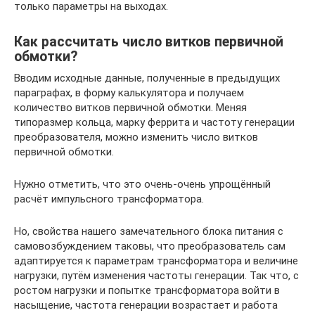
только параметры на выходах.
Как рассчитать число витков первичной
обмотки?
Вводим исходные данные, полученные в предыдущих
параграфах, в форму калькулятора и получаем
количество витков первичной обмотки. Меняя
типоразмер кольца, марку феррита и частоту генерации
преобразователя, можно изменить число витков
первичной обмотки.
Нужно отметить, что это очень-очень упрощённый
расчёт импульсного трансформатора.
Но, свойства нашего замечательного блока питания с
самовозбуждением таковы, что преобразователь сам
адаптируется к параметрам трансформатора и величине
нагрузки, путём изменения частоты генерации. Так что, с
ростом нагрузки и попытке трансформатора войти в
насыщение, частота генерации возрастает и работа