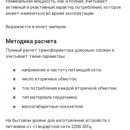
Номинальная мощность, как и полная, учитывает
активный и реактивный характер потребления, которое
может изменяться во время эксплуатации.
Выражается в вольт-амперах.
Методика расчета
Полный расчет трансформатора довольно сложен и
учитывает такие параметры:
напряжение и частоту питающей сети;
число вторичных обмоток;
ток потребления каждой вторичной обмотки;
тип материала сердечника;
массогабаритные показатели.
На бытовом уровне для изготовления устройств с
питанием от стандартной сети 220В 50Гц,