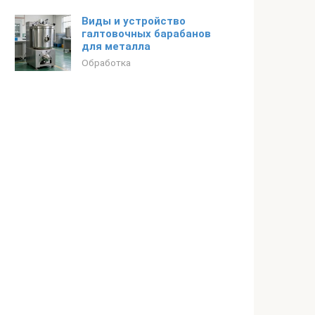
Виды и устройство
галтовочных барабанов
для металла
Обработка