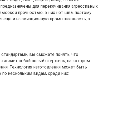
о предназначены для перекачивания агрессивных
высокой прочностью, в них нет шва, поэтому
я ещё и на авиационную промышленность, а
стандартами, вы сможете понять, что
тавляет собой полый стержень, на котором
ния. Технология изготовления может быть
 по нескольким видам, среди них: