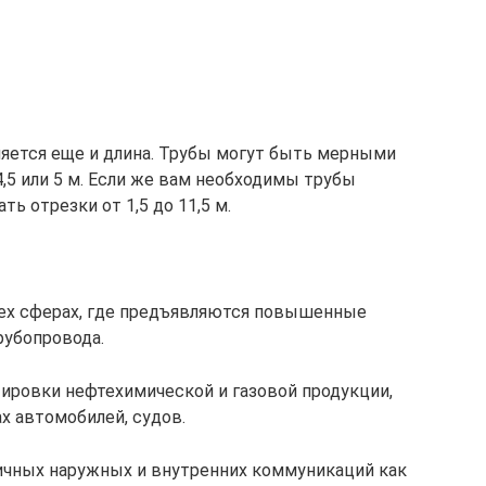
яется еще и длина. Трубы могут быть мерными
,5 или 5 м. Если же вам необходимы трубы
ь отрезки от 1,5 до 11,5 м.
ех сферах, где предъявляются повышенные
рубопровода.
ировки нефтехимической и газовой продукции,
х автомобилей, судов.
ичных наружных и внутренних коммуникаций как