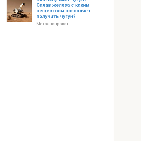
Сплав железа с каким
веществом позволяет
получить чугун?
Металлопрокат