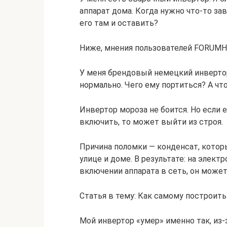
аппарат дома. Когда нужно что-то зав
его там и оставить?
Ниже, мнения пользователей FORUMH
У меня брендовый немецкий инвертор
нормально. Чего ему портиться? А чт
Инвертор мороза не боится. Но если 
включить, то может выйти из строя.
Причина поломки — конденсат, которы
улице и доме. В результате: на элект
включении аппарата в сеть, он может
Статья в тему: Как самому построить
Мой инвертор «умер» именно так, из